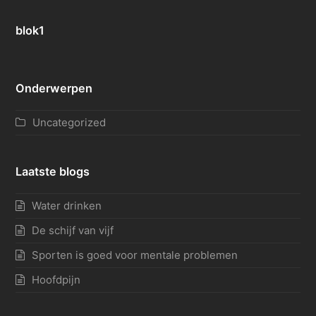
blok1
Onderwerpen
Uncategorized
Laatste blogs
Water drinken
De schijf van vijf
Sporten is goed voor mentale problemen
Hoofdpijn