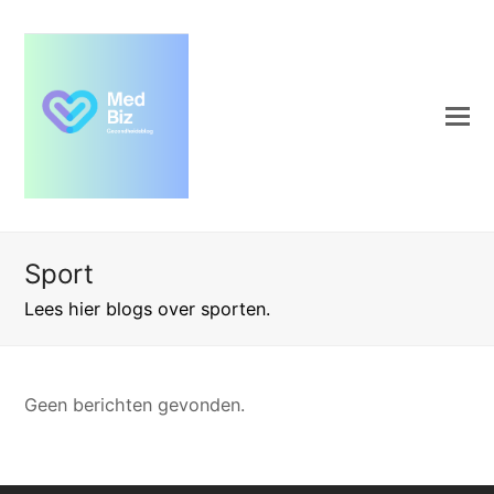
Sport
Lees hier blogs over sporten.
Geen berichten gevonden.