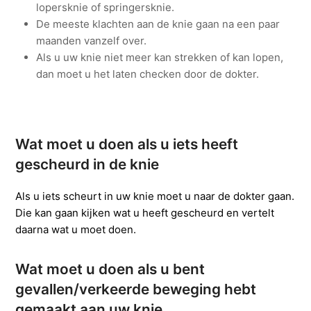
lopersknie of springersknie.
De meeste klachten aan de knie gaan na een paar
maanden vanzelf over.
Als u uw knie niet meer kan strekken of kan lopen,
dan moet u het laten checken door de dokter.
Wat moet u doen als u iets heeft
gescheurd in de knie
Als u iets scheurt in uw knie moet u naar de dokter gaan.
Die kan gaan kijken wat u heeft gescheurd en vertelt
daarna wat u moet doen.
Wat moet u doen als u bent
gevallen/verkeerde beweging hebt
gemaakt aan uw knie