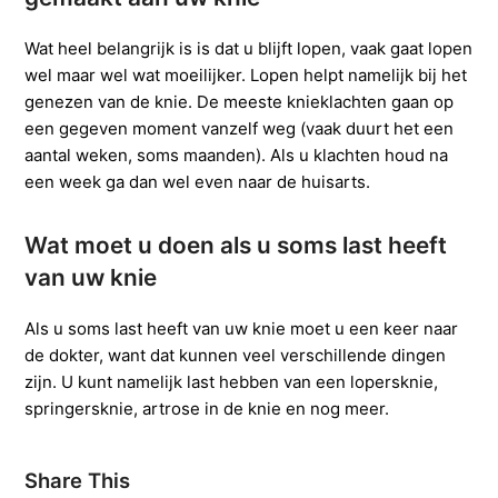
Wat heel belangrijk is is dat u blijft lopen, vaak gaat lopen
wel maar wel wat moeilijker. Lopen helpt namelijk bij het
genezen van de knie. De meeste knieklachten gaan op
een gegeven moment vanzelf weg (vaak duurt het een
aantal weken, soms maanden). Als u klachten houd na
een week ga dan wel even naar de huisarts.
Wat moet u doen als u soms last heeft
van uw knie
Als u soms last heeft van uw knie moet u een keer naar
de dokter, want dat kunnen veel verschillende dingen
zijn. U kunt namelijk last hebben van een lopersknie,
springersknie, artrose in de knie en nog meer.
Share This