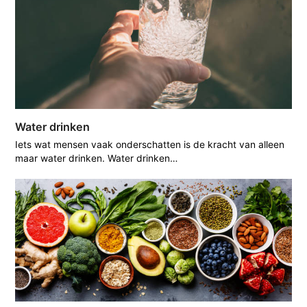
Water drinken
Iets wat mensen vaak onderschatten is de kracht van alleen
maar water drinken. Water drinken…