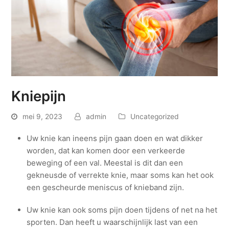
Kniepijn
mei 9, 2023
admin
Uncategorized
Uw knie kan ineens pijn gaan doen en wat dikker
worden, dat kan komen door een verkeerde
beweging of een val. Meestal is dit dan een
gekneusde of verrekte knie, maar soms kan het ook
een gescheurde meniscus of knieband zijn.
Uw knie kan ook soms pijn doen tijdens of net na het
sporten. Dan heeft u waarschijnlijk last van een