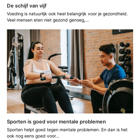
De schijf van vijf
Voeding is natuurlijk ook heel belangrijk voor je gezondheid.
Veel mensen eten niet gezond genoeg,…
Sporten is goed voor mentale problemen
Sporten helpt goed tegen mentale problemen. En dan is het
ook nog eens goed voor…